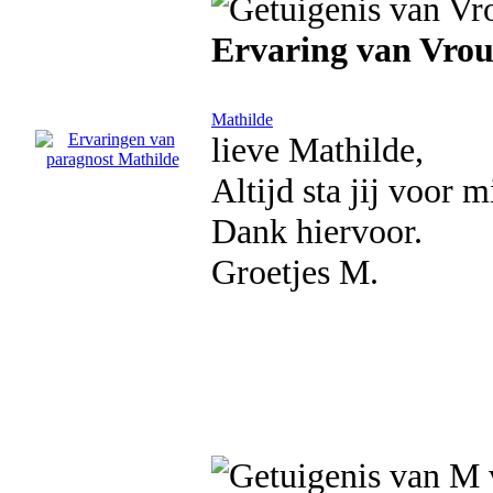
Ervaring van Vro
Mathilde
lieve Mathilde,
Altijd sta jij voor mi
Dank hiervoor.
Groetjes M.