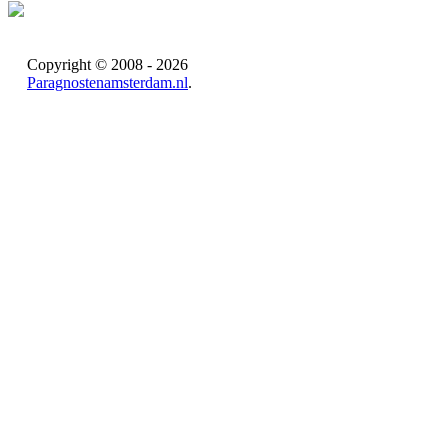
Copyright © 2008 - 2026
Paragnostenamsterdam.nl
.