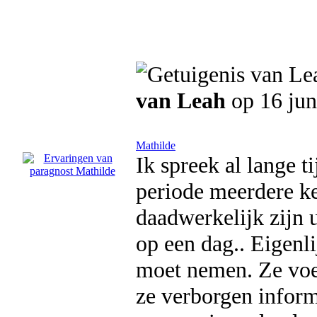
van Leah
op 16 jun
Mathilde
Ik spreek al lange t
periode meerdere ke
daadwerkelijk zijn 
op een dag.. Eigenli
moet nemen. Ze voel
ze verborgen inform