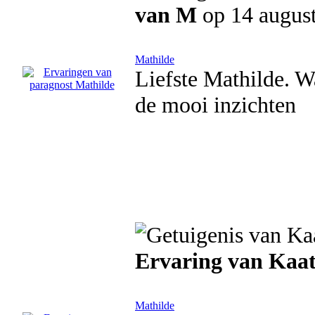
van M
op 14 augus
Mathilde
Liefste Mathilde. 
de mooi inzichten
Ervaring van Kaat
Mathilde