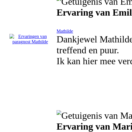
Ervaring van Emil
Mathilde
Dankjewel Mathilde,
treffend en puur.
Ik kan hier mee verd
Ervaring van Mari