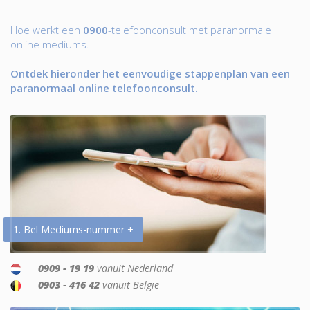
Hoe werkt een
0900
-telefoonconsult met paranormale
online mediums.
Ontdek hieronder het eenvoudige stappenplan van een
paranormaal online telefoonconsult.
1. Bel Mediums-nummer +
0909 - 19 19
vanuit Nederland
0903 - 416 42
vanuit België