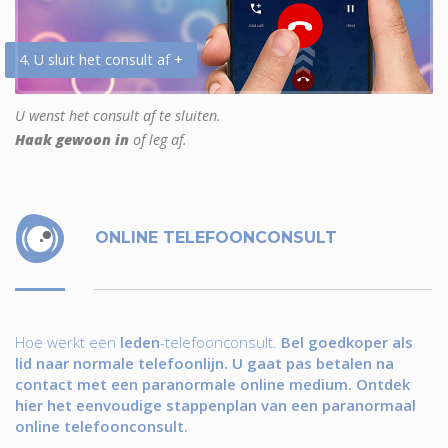
4. U sluit het consult af +
U wenst het consult af te sluiten.
Haak gewoon in
of leg af.
ONLINE TELEFOONCONSULT
Hoe werkt een
leden
-telefoonconsult.
Bel goedkoper als
lid naar normale telefoonlijn. U gaat pas betalen na
contact met een paranormale online medium. Ontdek
hier het eenvoudige stappenplan van een paranormaal
online telefoonconsult.