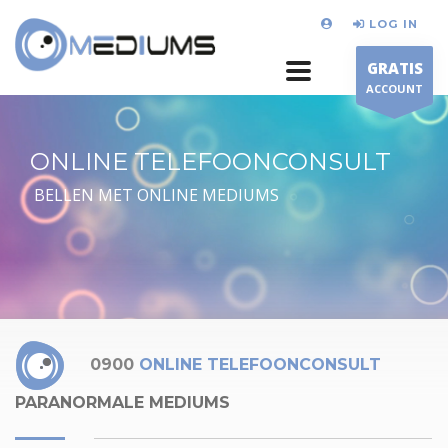
LOG IN
GRATIS
ACCOUNT
ONLINE TELEFOONCONSULT
BELLEN MET ONLINE MEDIUMS
0900
ONLINE TELEFOONCONSULT
PARANORMALE MEDIUMS