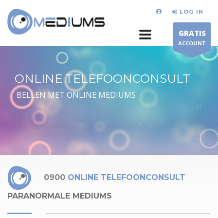
LOG IN
GRATIS
ACCOUNT
ONLINE TELEFOONCONSULT
BELLEN MET ONLINE MEDIUMS
0900
ONLINE TELEFOONCONSULT
PARANORMALE MEDIUMS