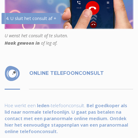
4. U sluit het consult af +
U wenst het consult af te sluiten.
Haak gewoon in
of leg af.
ONLINE TELEFOONCONSULT
Hoe werkt een
leden
-telefoonconsult.
Bel goedkoper als
lid naar normale telefoonlijn. U gaat pas betalen na
contact met een paranormale online medium. Ontdek
hier het eenvoudige stappenplan van een paranormaal
online telefoonconsult.