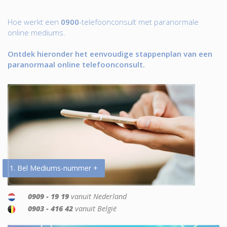
Hoe werkt een
0900
-telefoonconsult met paranormale
online mediums.
Ontdek hieronder het eenvoudige stappenplan van een
paranormaal online telefoonconsult.
1. Bel Mediums-nummer +
0909 - 19 19
vanuit Nederland
0903 - 416 42
vanuit België